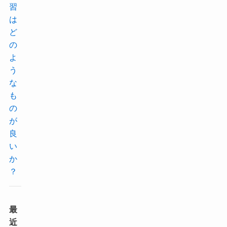
習
は
ど
の
よ
う
な
も
の
が
良
い
か
？
最
近