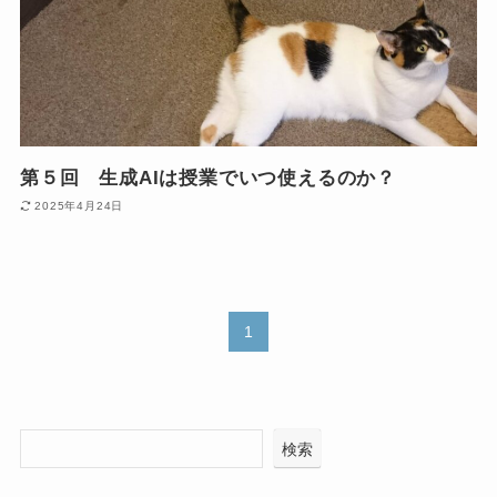
第５回 生成AIは授業でいつ使えるのか？
2025年4月24日
1
検索