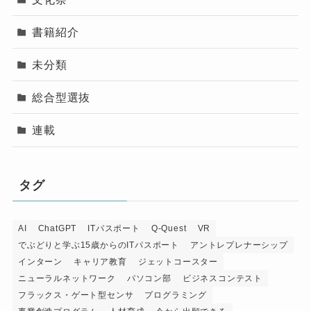
書籍紹介
未分類
総合型選抜
連載
タグ
AI
ChatGPT
ITパスポート
Q-Quest
VR
でぶどりと学ぶ15歳からのITパスポート
アントレプレナーシップ
インターン
キャリア教育
ジェットコースター
ニューラルネットワーク
パソコン部
ビジネスコンテスト
フラックス・ゲート型センサ
プログラミング