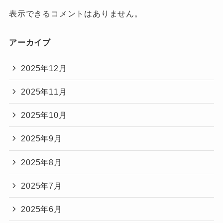
表示できるコメントはありません。
アーカイブ
2025年12月
2025年11月
2025年10月
2025年9月
2025年8月
2025年7月
2025年6月