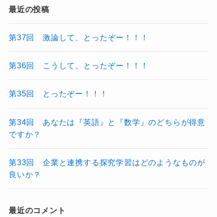
最近の投稿
第37回 激論して、とったぞー！！！
第36回 こうして、とったぞー！！！
第35回 とったぞー！！！
第34回 あなたは『英語』と『数学』のどちらが得意
ですか？
第33回 企業と連携する探究学習はどのようなものが
良いか？
最近のコメント