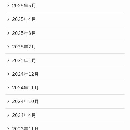
2025年5月
2025年4月
2025年3月
2025年2月
2025年1月
2024年12月
2024年11月
2024年10月
2024年4月
2023年11月