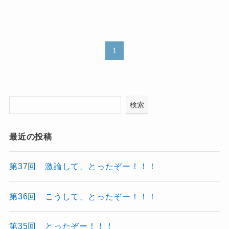
1
検索
最近の投稿
第37回 激論して、とったぞー！！！
第36回 こうして、とったぞー！！！
第35回 とったぞー！！！