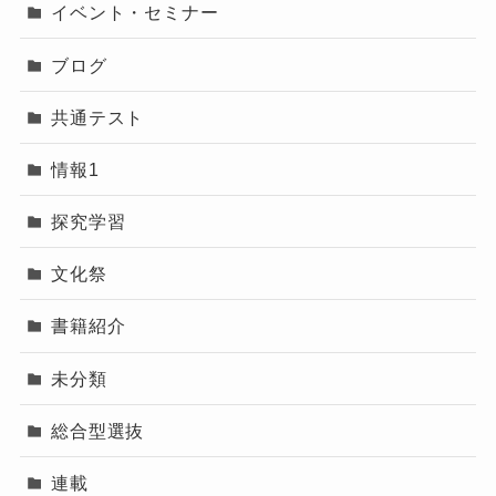
イベント・セミナー
ブログ
共通テスト
情報1
探究学習
文化祭
書籍紹介
未分類
総合型選抜
連載