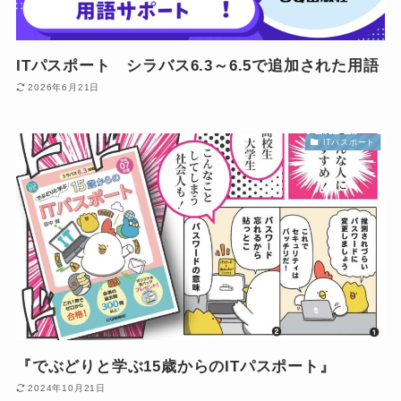
ITパスポート シラバス6.3～6.5で追加された用語
2026年6月21日
ITパスポート
『でぶどりと学ぶ15歳からのITパスポート』
2024年10月21日