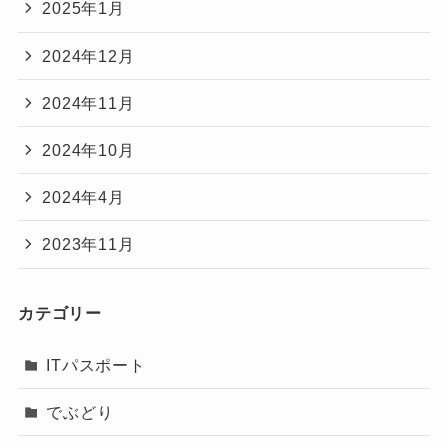
2025年1月
2024年12月
2024年11月
2024年10月
2024年4月
2023年11月
カテゴリー
ITパスポート
でぶどり