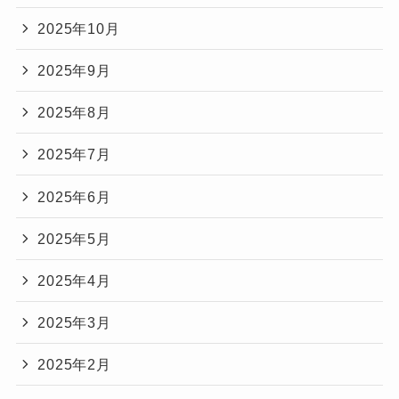
2025年10月
2025年9月
2025年8月
2025年7月
2025年6月
2025年5月
2025年4月
2025年3月
2025年2月