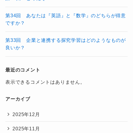
第34回 あなたは『英語』と『数学』のどちらが得意
ですか？
第33回 企業と連携する探究学習はどのようなものが
良いか？
最近のコメント
表示できるコメントはありません。
アーカイブ
2025年12月
2025年11月