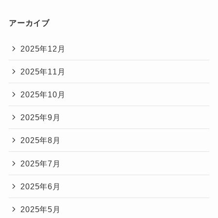
アーカイブ
2025年12月
2025年11月
2025年10月
2025年9月
2025年8月
2025年7月
2025年6月
2025年5月