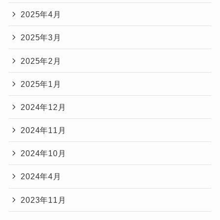
2025年4月
2025年3月
2025年2月
2025年1月
2024年12月
2024年11月
2024年10月
2024年4月
2023年11月