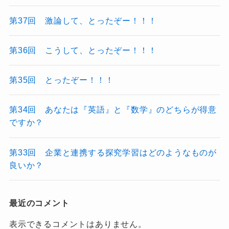
第37回 激論して、とったぞー！！！
第36回 こうして、とったぞー！！！
第35回 とったぞー！！！
第34回 あなたは『英語』と『数学』のどちらが得意
ですか？
第33回 企業と連携する探究学習はどのようなものが
良いか？
最近のコメント
表示できるコメントはありません。