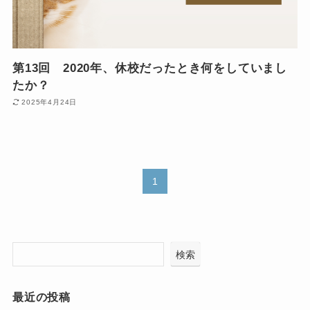
第13回 2020年、休校だったとき何をしていまし
たか？
2025年4月24日
1
検索
最近の投稿