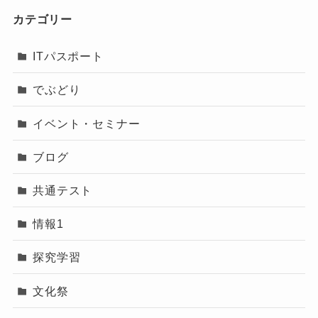
カテゴリー
ITパスポート
でぶどり
イベント・セミナー
ブログ
共通テスト
情報1
探究学習
文化祭