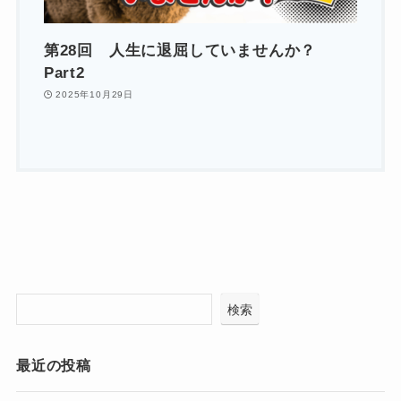
第28回 人生に退屈していませんか？
Part2
2025年10月29日
検索
最近の投稿