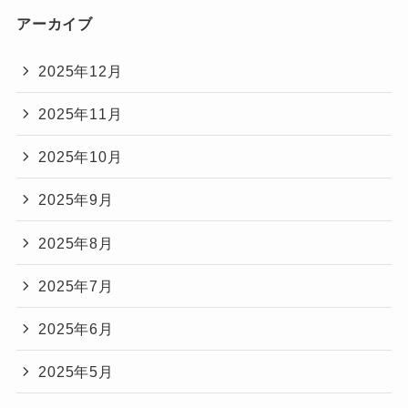
アーカイブ
2025年12月
2025年11月
2025年10月
2025年9月
2025年8月
2025年7月
2025年6月
2025年5月