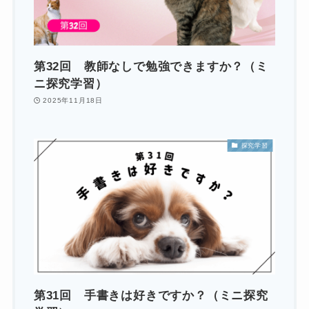
第32回 教師なしで勉強できますか？（ミ
ニ探究学習）
2025年11月18日
探究学習
第31回 手書きは好きですか？（ミニ探究