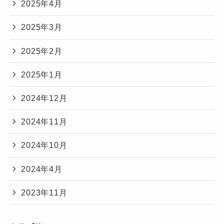
2025年4月
2025年3月
2025年2月
2025年1月
2024年12月
2024年11月
2024年10月
2024年4月
2023年11月