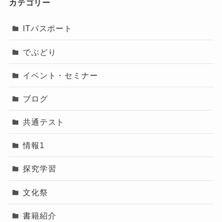
カテゴリー
ITパスポート
でぶどり
イベント・セミナー
ブログ
共通テスト
情報1
探究学習
文化祭
書籍紹介