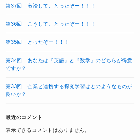
第37回 激論して、とったぞー！！！
第36回 こうして、とったぞー！！！
第35回 とったぞー！！！
第34回 あなたは『英語』と『数学』のどちらが得意
ですか？
第33回 企業と連携する探究学習はどのようなものが
良いか？
最近のコメント
表示できるコメントはありません。