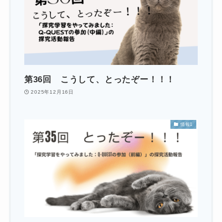
第36回 こうして、とったぞー！！！
2025年12月16日
情報1