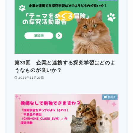
第33回 企業と連携する探究学習はどのよ
うなものが良いか？
2025年11月20日
情報1