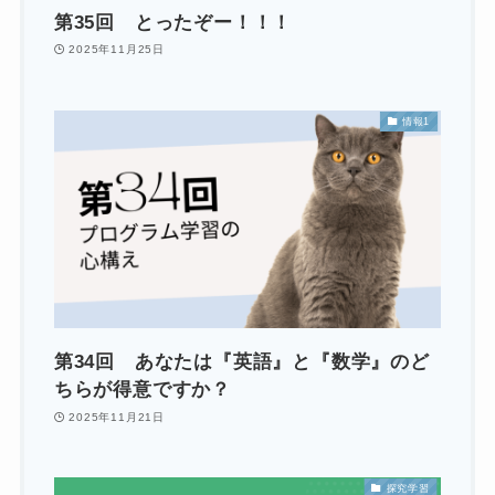
第35回 とったぞー！！！
2025年11月25日
情報1
第34回 あなたは『英語』と『数学』のど
ちらが得意ですか？
2025年11月21日
探究学習