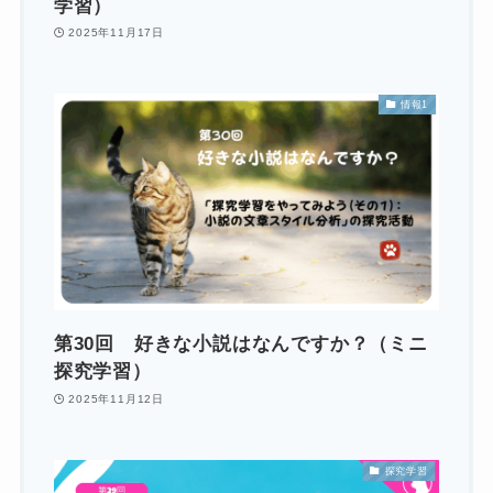
学習）
2025年11月17日
情報1
第30回 好きな小説はなんですか？（ミニ
探究学習）
2025年11月12日
探究学習