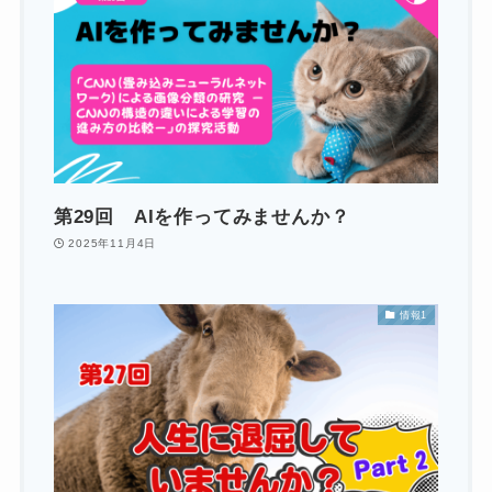
第29回 AIを作ってみませんか？
2025年11月4日
情報1