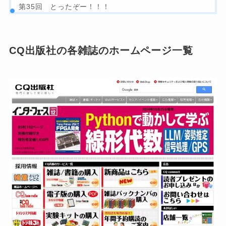
第35回 とったぞー！！！
CQ出版社の各雑誌のホームページ一覧