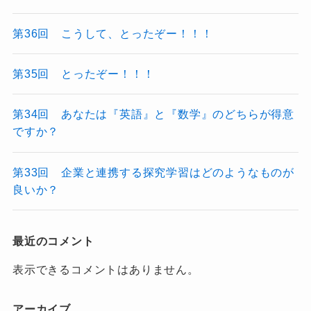
第36回 こうして、とったぞー！！！
第35回 とったぞー！！！
第34回 あなたは『英語』と『数学』のどちらが得意
ですか？
第33回 企業と連携する探究学習はどのようなものが
良いか？
最近のコメント
表示できるコメントはありません。
アーカイブ