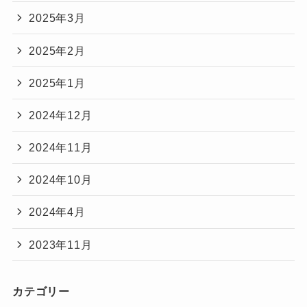
2025年3月
2025年2月
2025年1月
2024年12月
2024年11月
2024年10月
2024年4月
2023年11月
カテゴリー