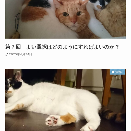
第７回 よい選択はどのようにすればよいのか？
2025年4月24日
情報1