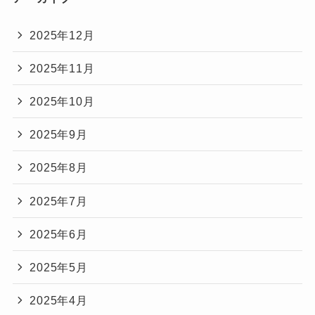
2025年12月
2025年11月
2025年10月
2025年9月
2025年8月
2025年7月
2025年6月
2025年5月
2025年4月