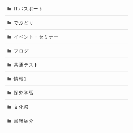
ITパスポート
でぶどり
イベント・セミナー
ブログ
共通テスト
情報1
探究学習
文化祭
書籍紹介