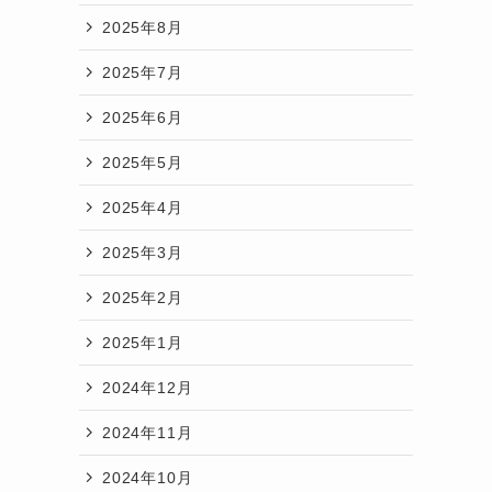
2025年8月
2025年7月
2025年6月
2025年5月
2025年4月
2025年3月
2025年2月
2025年1月
2024年12月
2024年11月
2024年10月