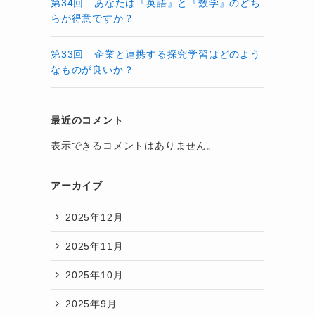
第34回 あなたは『英語』と『数学』のどち
らが得意ですか？
第33回 企業と連携する探究学習はどのよう
なものが良いか？
最近のコメント
表示できるコメントはありません。
アーカイブ
2025年12月
2025年11月
2025年10月
2025年9月