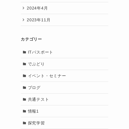
2024年4月
2023年11月
カテゴリー
ITパスポート
でぶどり
イベント・セミナー
ブログ
共通テスト
情報1
探究学習