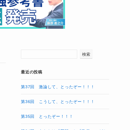
検索
最近の投稿
第37回 激論して、とったぞー！！！
第36回 こうして、とったぞー！！！
第35回 とったぞー！！！