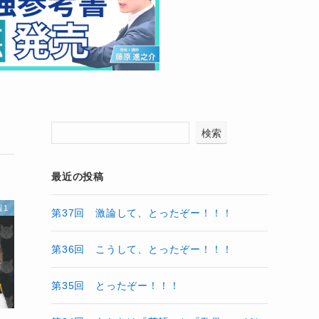
検索
最近の投稿
報1
第37回 激論して、とったぞー！！！
第36回 こうして、とったぞー！！！
第35回 とったぞー！！！