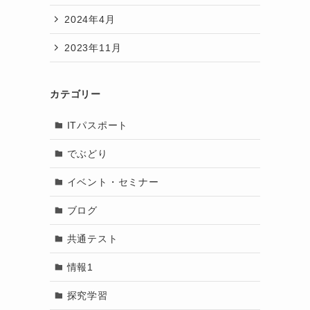
2024年4月
2023年11月
カテゴリー
ITパスポート
でぶどり
イベント・セミナー
ブログ
共通テスト
情報1
探究学習