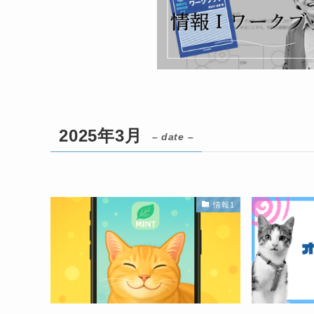
2025年3月
– date –
情報1