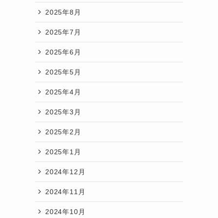
2025年8月
2025年7月
2025年6月
2025年5月
2025年4月
2025年3月
2025年2月
2025年1月
2024年12月
2024年11月
2024年10月