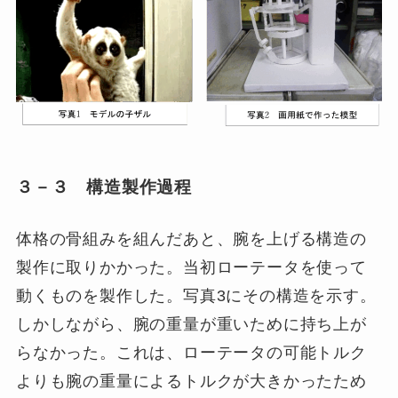
３－３ 構造製作過程
体格の骨組みを組んだあと、腕を上げる構造の
製作に取りかかった。当初ローテータを使って
動くものを製作した。写真3にその構造を示す。
しかしながら、腕の重量が重いために持ち上が
らなかった。これは、ローテータの可能トルク
よりも腕の重量によるトルクが大きかったため