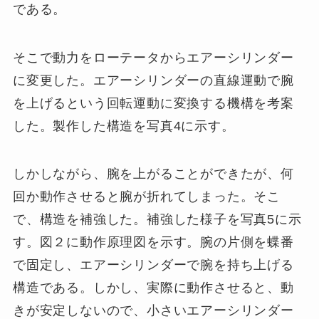
である。
そこで動力をローテータからエアーシリンダー
に変更した。エアーシリンダーの直線運動で腕
を上げるという回転運動に変換する機構を考案
した。製作した構造を写真4に示す。
しかしながら、腕を上がることができたが、何
回か動作させると腕が折れてしまった。そこ
で、構造を補強した。補強した様子を写真5に示
す。図２に動作原理図を示す。腕の片側を蝶番
で固定し、エアーシリンダーで腕を持ち上げる
構造である。しかし、実際に動作させると、動
きが安定しないので、小さいエアーシリンダー