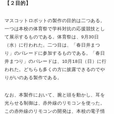
【２目的】
マスコットロボットの製作の目的は二つある。
一つは本校の体育祭で学科対抗の応援競技とし
て展示するものである。体育祭は、9月30日
（水）に行われた。二つ目は、「春日井まつ
り」のパレードに参加するものである。「春日
井まつり」のパレードは、10月18日（日）に行
われた。どちらも多くの方に披露できるのでや
りがいのある製作である。
なお、本製作において、腕と頭を動かし、耳を
光らせる制御は、赤外線のリモコンを使った。
この赤外線のリモコンの開発は、本校の電子情