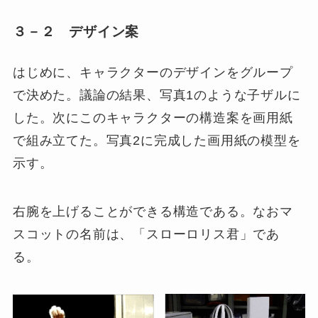
３－２ デザイン案
はじめに、キャラクターのデザインをグループ
で決めた。議論の結果、写真1のような子ザルに
した。次にこのキャラクターの構造案を画用紙
で組み立てた。写真2に完成した画用紙の模型を
示す。
右腕を上げることができる構造である。なおマ
スコットの名前は、「スローロリス君」であ
る。