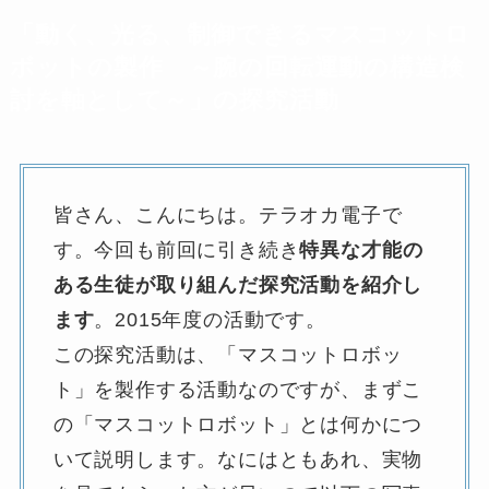
「動く、光る、制御できるマスコットロ
ボットの製作 ～腕の回転運動の構造検
討を軸として～」の探究活動
皆さん、こんにちは。テラオカ電子で
す。今回も前回に引き続き
特異な才能の
ある生徒が取り組んだ探究活動を紹介し
ます
。2015年度の活動です。
この探究活動は、「マスコットロボッ
ト」を製作する活動なのですが、まずこ
の「マスコットロボット」とは何かにつ
いて説明します。なにはともあれ、実物