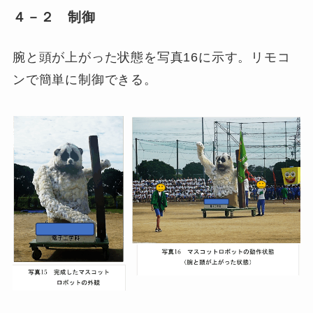
４－２ 制御
腕と頭が上がった状態を写真16に示す。リモコ
ンで簡単に制御できる。