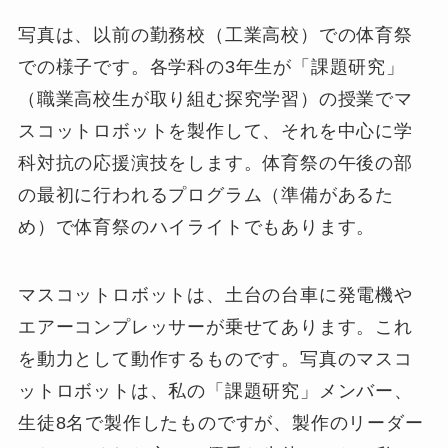
写真は、以前の勤務校（工業高校）での体育祭
での様子です。各学科の3年生が「課題研究」
（職業高校生が取り組む探究学習）の授業でマ
スコットロボットを製作して、それを中心に学
科対抗の応援演技をします。体育祭の午後の部
の最初に行われるプログラム（準備があるた
め）で体育祭のハイライトでもあります。
マスコットロボットは、土台の台車に発電機や
エアーコンプレッサーが乗せてあります。これ
を動力として動作するものです。写真のマスコ
ットロボットは、私の「課題研究」メンバー、
生徒8名で製作したものですが、製作のリーダー