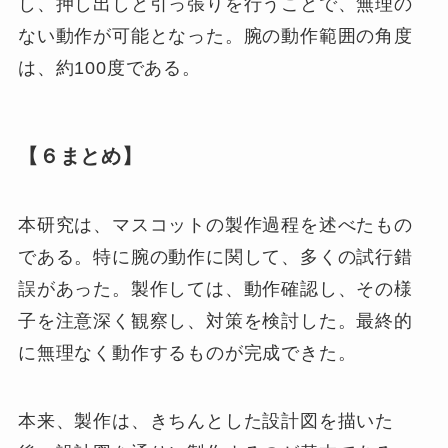
し、押し出しと引っ張りを行うことで、無理の
ない動作が可能となった。腕の動作範囲の角度
は、約100度である。
【６まとめ】
本研究は、マスコットの製作過程を述べたもの
である。特に腕の動作に関して、多くの試行錯
誤があった。製作しては、動作確認し、その様
子を注意深く観察し、対策を検討した。最終的
に無理なく動作するものが完成できた。
本来、製作は、きちんとした設計図を描いた