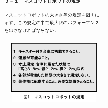
３－１ マスコットロボットの規定
マスコットロボットの大きさ等の規定を図１に
示す。この規定の中で最大限のパフォーマンス
を出さなければならない。