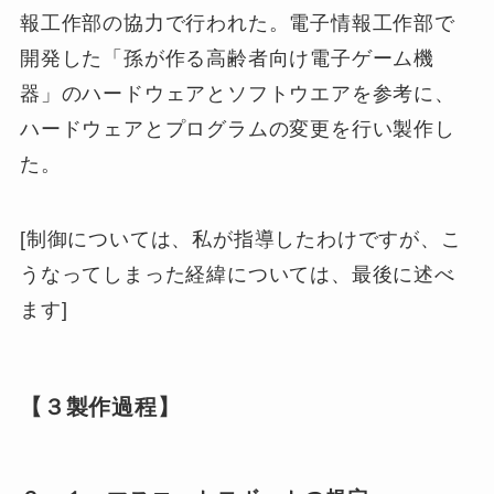
報工作部の協力で行われた。電子情報工作部で
開発した「孫が作る高齢者向け電子ゲーム機
器」のハードウェアとソフトウエアを参考に、
ハードウェアとプログラムの変更を行い製作し
た。
[制御については、私が指導したわけですが、こ
うなってしまった経緯については、最後に述べ
ます]
【３製作過程】