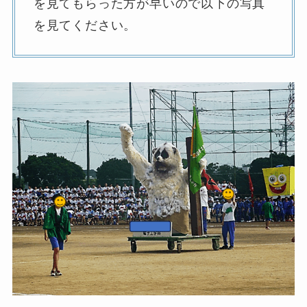
を見てもらった方が早いので以下の写真
を見てください。