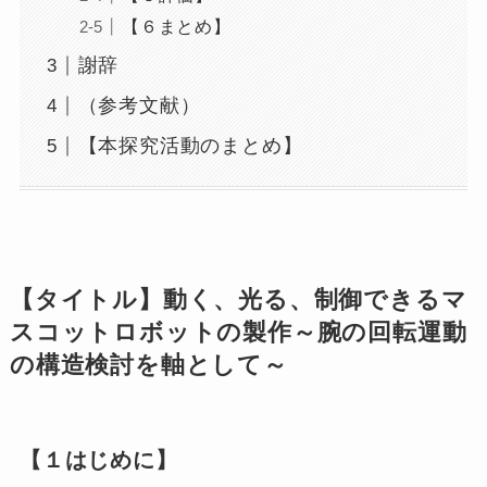
【６まとめ】
謝辞
（参考文献）
【本探究活動のまとめ】
【タイトル】動く、光る、制御できるマ
スコットロボットの製作～腕の回転運動
の構造検討を軸として～
【１はじめに】