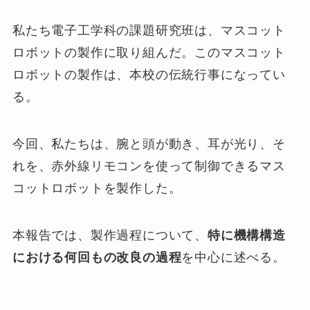
私たち電子工学科の課題研究班は、マスコット
ロボットの製作に取り組んだ。このマスコット
ロボットの製作は、本校の伝統行事になってい
る。
今回、私たちは、腕と頭が動き、耳が光り、そ
れを、赤外線リモコンを使って制御できるマス
コットロボットを製作した。
本報告では、製作過程について、
特に機構構造
における何回もの改良の過程
を中心に述べる。