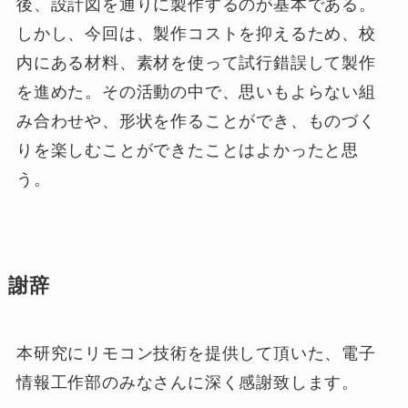
後、設計図を通りに製作するのが基本である。
しかし、今回は、製作コストを抑えるため、校
内にある材料、素材を使って試行錯誤して製作
を進めた。その活動の中で、思いもよらない組
み合わせや、形状を作ることができ、ものづく
りを楽しむことができたことはよかったと思
う。
謝辞
本研究にリモコン技術を提供して頂いた、電子
情報工作部のみなさんに深く感謝致します。