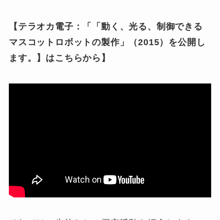
【テラオカ電子：「「動く、光る、制御できる
マスコットロボットの製作」（2015）を公開し
ます。】はこちらから】