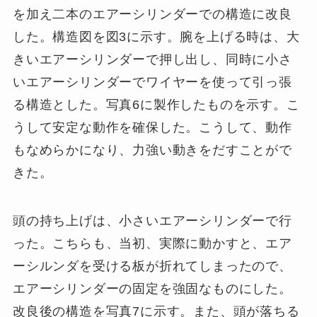
を加え二本のエアーシリンダーでの構造に改良
した。構造図を図3に示す。腕を上げる時は、大
きいエアーシリンダーで押し出し、同時に小さ
いエアーシリンダーでワイヤーを使って引っ張
る構造とした。写真6に製作したものを示す。こ
うして安定な動作を確保した。こうして、動作
もなめらかになり、力強い動きをだすことがで
きた。
頭の持ち上げは、小さいエアーシリンダーで行
った。こちらも、当初、実際に動かすと、エア
ーシルンダを受ける板が折れてしまったので、
エアーシリンダーの固定を強固なものにした。
改良後の構造を写真7に示す。また、頭が落ちる