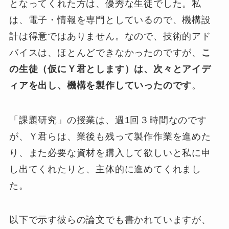
となってくれた方は、優秀な生徒でした。私
は、電子・情報を専門としているので、機構設
計は得意ではありません。なので、技術的アド
バイスは、ほとんどできなかったのですが、
こ
の生徒（仮にＹ君とします）は、次々とアイデ
ィアを出し、機構を製作していったのです
。
「課題研究」の授業は、週1回３時間なのです
が、Ｙ君らは、業後も残って製作作業を進めた
り、また必要な資材を購入して欲しいと私に申
し出てくれたりと、主体的に進めてくれまし
た。
以下で示す彼らの論文でも書かれていますが、