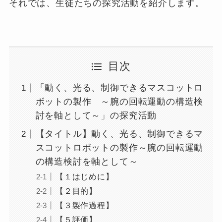
それでは、生徒たちの探究活動を紹介します。
目次
「動く、光る、制御できるマスコットロ
ボットの製作 ～腕の回転運動の構造検
討を軸として～」の探究活動
【タイトル】動く、光る、制御できるマ
スコットロボットの製作～腕の回転運動
の構造検討を軸として～
【１はじめに】
【２目的】
【３製作過程】
【５評価】