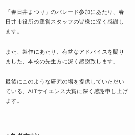
「春日井まつり」のパレード参加にあたり、春
日井市役所の運営スタッフの皆様に深く感謝し
ます。
また、製作にあたり、有益なアドバイスを賜り
ました、本校の先生方に深く感謝致します。
最後にこのような研究の場を提供していただい
ている、AITサイエンス大賞に深く感謝申し上げ
ます。