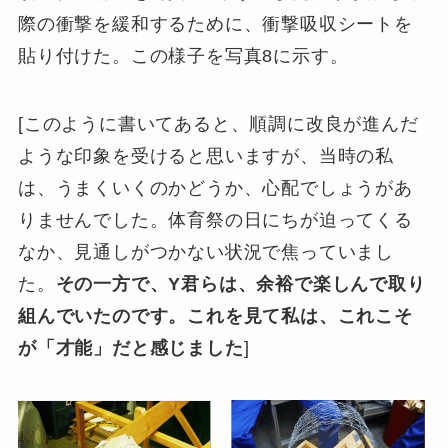
際の衝撃を緩和するために、衝撃吸収シートを
貼り付けた。この様子を写真8に示す。
[このように書いてあると、順調に改良が進んだ
ような印象を受けると思いますが、当時の私
は、うまくいくのかどうか、心配でしょうがあ
りませんでした。体育祭の日にちが迫ってくる
なか、見通しがつかない状況で焦っていまし
た。
その一方で、
Y
君らは、余裕で楽しんで取り
組んでいたのです。これを見て私は、これこそ
が「才能」だと感じました
]