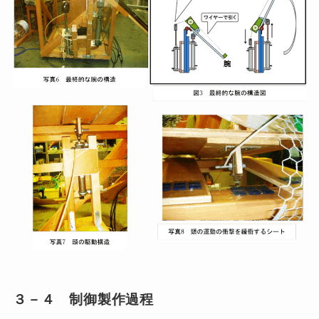
３－４ 制御製作過程