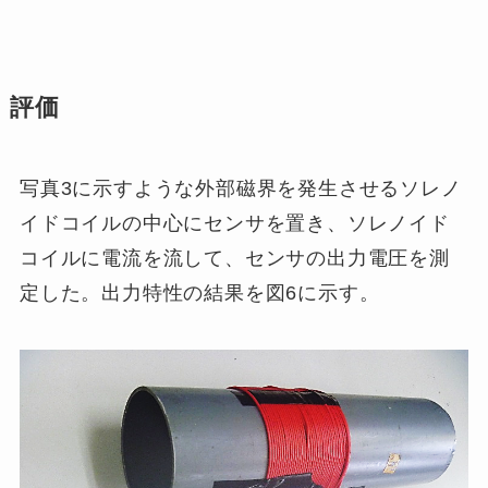
評価
写真3に示すような外部磁界を発生させるソレノ
イドコイルの中心にセンサを置き、ソレノイド
コイルに電流を流して、センサの出力電圧を測
定した。出力特性の結果を図6に示す。