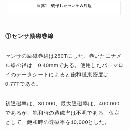
①
センサ励磁巻線
センサの励磁巻線は250Tにした。巻いたエナメ
ル線の径は、0.40mmである。使用したパーマロ
イのデータシートによると飽和磁束密度は、
0.77Tである。
初透磁率は、30,000、最大透磁率は、400,000
であるが、飽和時の透磁率は不明である。仮定
として、飽和時の透磁率を10,000とした。