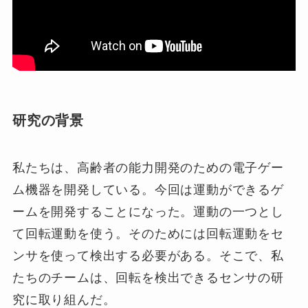
研究の背景
私たちは、高齢者の能力開発のための電子ゲー
ム機器を開発している。今回は運動ができるゲ
ームを開発することになった。運動の一つとし
て回転運動を使う。そのためには回転運動をセ
ンサを使って検出する必要がある。そこで、私
たちのチームは、回転を検出できるセンサの研
究に取り組んだ。