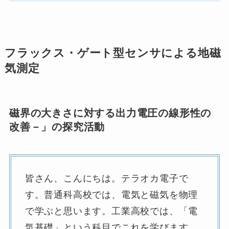
フラックス・ゲート型センサによる地磁
気測定
磁界の大きさに対する出力電圧の線形性の
改善－」の探究活動
皆さん、こんにちは。テラオカ電子で
す。普通科高校では、電気と磁気を物理
で学ぶと思います。工業高校では、「電
気基礎」という科目でこれを学びます。