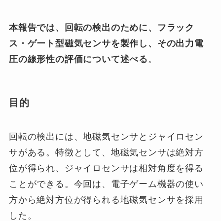
本報告では、回転の検出のために、フラック
ス・ゲート型磁気センサを製作し、その出力電
圧の線形性の評価について述べる
。
目的
回転の検出には、地磁気センサとジャイロセン
サがある。特徴として、地磁気センサは絶対方
位が得られ、ジャイロセンサは相対角度を得る
ことができる。今回は、電子ゲーム機器の使い
方から絶対方位が得られる地磁気センサを採用
した。