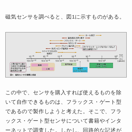
磁気センサを調べると、図1に示すものがある。
この中で、センサを購入すれば使えるものを除
いて自作できるものは、フラックス・ゲート型
であるので製作しようと考えた。そこで、フラ
ックス・ゲート型センサについて書籍やインタ
ーネットで調査した。しかし、回路的な記述が