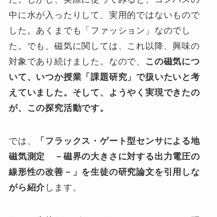
中に水が入ったりして、実用的ではないもので
した。あくまでも「ファッション」なのでし
た。でも、磁気に関しては、これ以降、興味の
対象であり続けました。なので、
この磁気につ
いて、いつか授業「課題研究」で扱いたいと考
えていました。そして、ようやく実現できたの
が、この探究活動です。
では、
「フラックス・ゲート型センサによる地
磁気測定 －磁界の大きさに対する出力電圧の
線形性の改善－」を生徒の研究論文を引用しな
がら紹介
します。