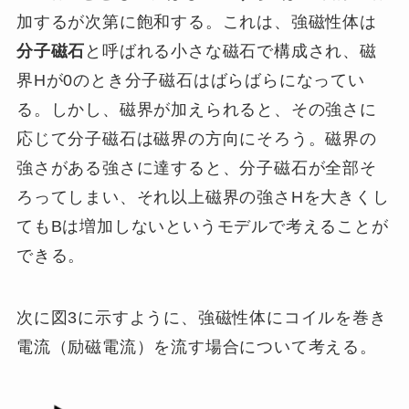
加するが次第に飽和する。これは、強磁性体は
分子磁石
と呼ばれる小さな磁石で構成され、磁
界Hが0のとき分子磁石はばらばらになってい
る。しかし、磁界が加えられると、その強さに
応じて分子磁石は磁界の方向にそろう。磁界の
強さがある強さに達すると、分子磁石が全部そ
ろってしまい、それ以上磁界の強さHを大きくし
てもBは増加しないというモデルで考えることが
できる。
次に図3に示すように、強磁性体にコイルを巻き
電流（励磁電流）を流す場合について考える。