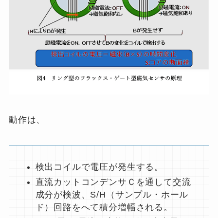
動作は、
検出コイルで電圧が発生する。
直流カットコンデンサＣを通して交流
成分が検波、S/H（サンプル・ホール
ド）回路をへて積分増幅される。