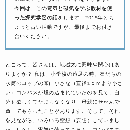
今回は、この電気と磁気を学ぶ教材を使
った探究学習の話
をします。2016年とち
ょっと古い活動ですが、最後までお付き
合いください。
ところで、皆さんは、地磁気に興味や関心はあ
りますか？ 私は、小学校の遠足の時、友だちの
水筒のコップの頭に小さな（直径1ｃｍより小さ
い）コンパスが埋め込まれていたのを見て、自
分も欲しくてたまらなくなり、母親にせがんで
買ってもらったことがあります。そして、それ
を見ながら、いろいろ空想（妄想）していまし
た。しかし、実際に使ってみると、コンパスの