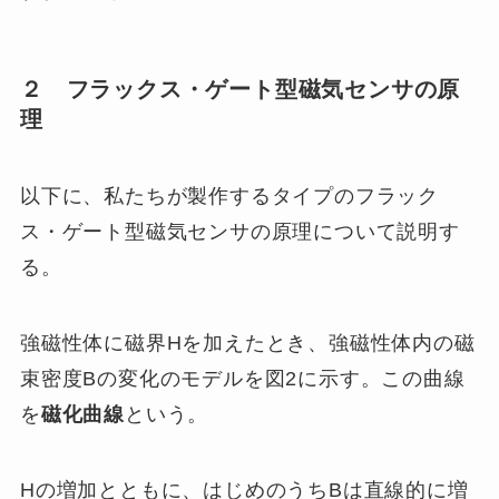
２ フラックス・ゲート型磁気センサの原
理
以下に、私たちが製作するタイプのフラック
ス・ゲート型磁気センサの原理について説明す
る。
強磁性体に磁界Hを加えたとき、強磁性体内の磁
束密度Bの変化のモデルを図2に示す。この曲線
を
磁化曲線
という。
Hの増加とともに、はじめのうちBは直線的に増