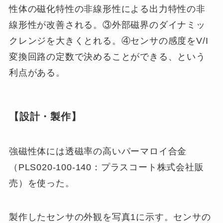
性体の磁化特性の非線形性による出力特性の非
線形性が改善される。③外部磁界のダイナミッ
クレンジを大きくとれる。④センサの感度をV/I
変換回路の定数で決めることができる、という
利点がある。
【設計・製作】
強磁性体には透磁率の高いパーマロイ合金
（PLS020-100-140：プラスコート株式会社販
売）を使った。
製作したセンサの外観を写真1に示す。センサの