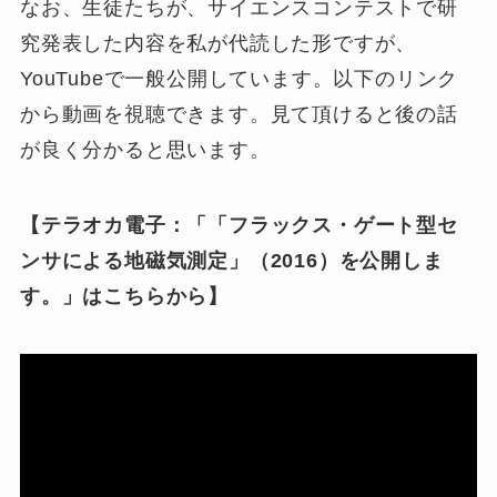
なお、生徒たちが、サイエンスコンテストで研
究発表した内容を私が代読した形ですが、
YouTubeで一般公開しています。以下のリンク
から動画を視聴できます。見て頂けると後の話
が良く分かると思います。
【テラオカ電子：「「フラックス・ゲート型セ
ンサによる地磁気測定」（2016）を公開しま
す。」はこちらから】