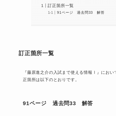
訂正箇所一覧
91ページ 過去問33 解答
訂正箇所一覧
『藤原進之介の入試まで使える情報Ⅰ』におい
正箇所は以下のとおりです。
91ページ 過去問33 解答