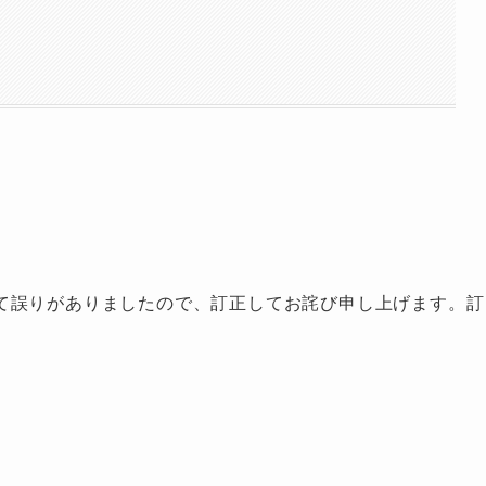
て誤りがありましたので、訂正してお詫び申し上げます。訂