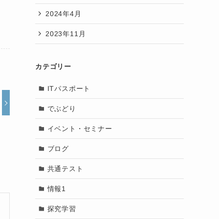
2024年4月
2023年11月
カテゴリー
ITパスポート
でぶどり
イベント・セミナー
ブログ
共通テスト
情報1
探究学習