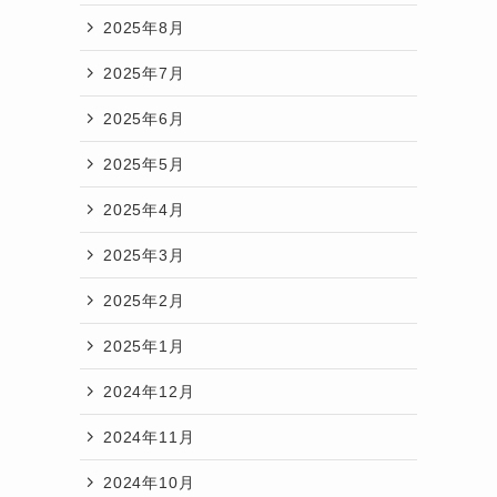
2025年8月
2025年7月
2025年6月
2025年5月
2025年4月
2025年3月
2025年2月
2025年1月
2024年12月
2024年11月
2024年10月