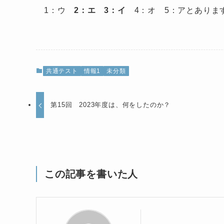
1：ウ
2：エ 3：イ
4：オ 5：アとありま
共通テスト
情報1
未分類
第15回 2023年度は、何をしたのか？
この記事を書いた人