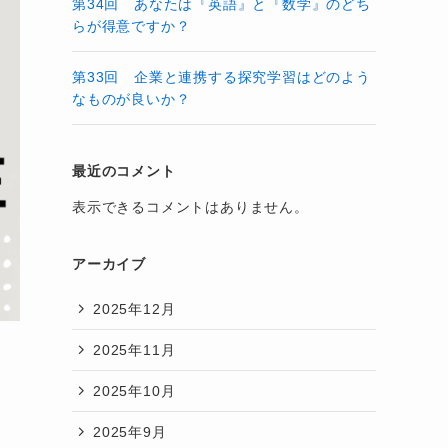
第34回 あなたは『英語』と『数学』のどち
らが得意ですか？
第33回 企業と連携する探究学習はどのよう
なものが良いか？
最近のコメント
表示できるコメントはありません。
アーカイブ
2025年12月
2025年11月
2025年10月
2025年9月