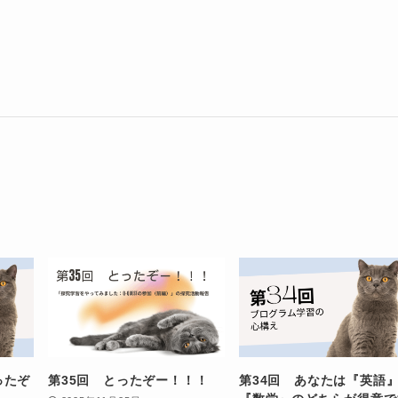
ったぞ
第35回 とったぞー！！！
第34回 あなたは『英語