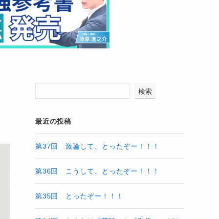
検索
最近の投稿
第37回 激論して、とったぞー！！！
第36回 こうして、とったぞー！！！
第35回 とったぞー！！！