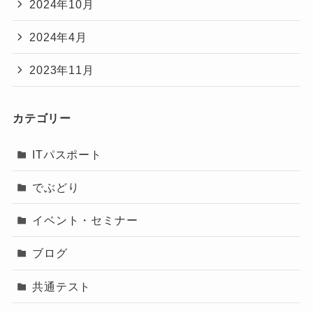
2024年10月
2024年4月
2023年11月
カテゴリー
ITパスポート
でぶどり
イベント・セミナー
ブログ
共通テスト