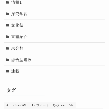
情報1
探究学習
文化祭
書籍紹介
未分類
総合型選抜
連載
タグ
AI
ChatGPT
ITパスポート
Q-Quest
VR