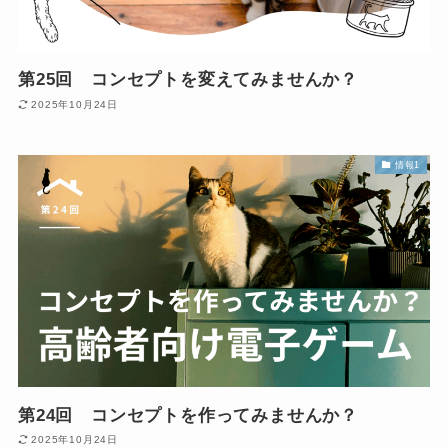
第25回 コンセプトを変えてみませんか？
2025年10月24日
情報1
第24回 コンセプトを作ってみませんか？
2025年10月24日