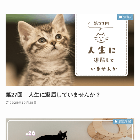
情報1
第27回 人生に退屈していませんか？
2025年10月28日
探究学習