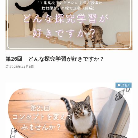
第26回 どんな探究学習が好きですか？
2025年11月5日
情報1