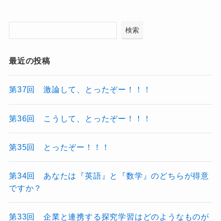
検索
最近の投稿
第37回 激論して、とったぞー！！！
第36回 こうして、とったぞー！！！
第35回 とったぞー！！！
第34回 あなたは『英語』と『数学』のどちらが得意
ですか？
第33回 企業と連携する探究学習はどのようなものが