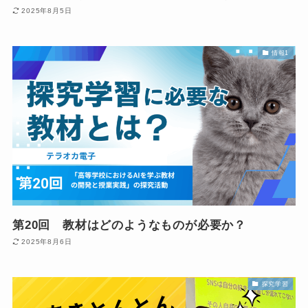
2025年8月5日
情報1
第20回 教材はどのようなものが必要か？
2025年8月6日
探究学習