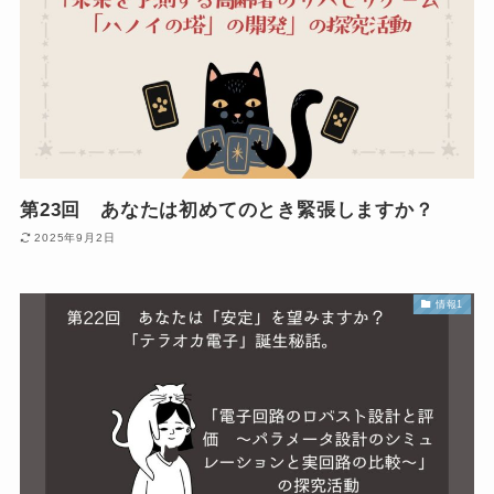
第23回 あなたは初めてのとき緊張しますか？
2025年9月2日
情報1