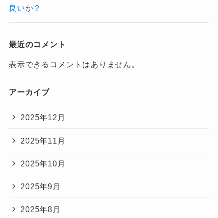
良いか？
最近のコメント
表示できるコメントはありません。
アーカイブ
2025年12月
2025年11月
2025年10月
2025年9月
2025年8月