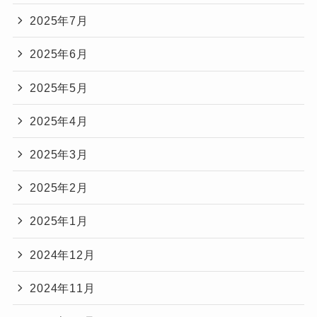
2025年7月
2025年6月
2025年5月
2025年4月
2025年3月
2025年2月
2025年1月
2024年12月
2024年11月