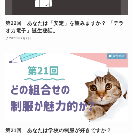
第22回 あなたは「安定」を望みますか？ 「テラ
オカ電子」誕生秘話。
2025年9月2日
探究学習
第21回 あなたは学校の制服が好きですか？